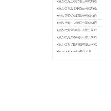
●热烈祝贺众芯汉创公司成功通
●热烈祝贺正泰中自公司成功通
●热烈祝贺优信网络公司成功通
●热烈祝贺九龙物联公司成功通
●热烈祝贺金迪科技有限公司成
●热烈祝贺兴泰科技有限公司成
●热烈祝贺华图科技有限公司成
●Introduction to CMMI v2.0