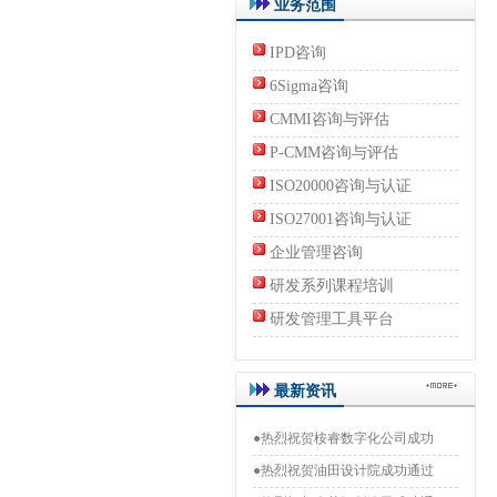
业务范围
IPD咨询
6Sigma咨询
CMMI咨询与评估
P-CMM咨询与评估
ISO20000咨询与认证
ISO27001咨询与认证
企业管理咨询
研发系列课程培训
研发管理工具平台
最新资讯
●热烈祝贺桉睿数字化公司成功
●热烈祝贺油田设计院成功通过