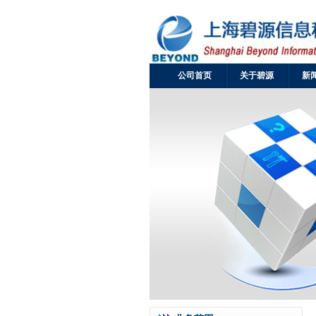
公司首页
关于碧源
新