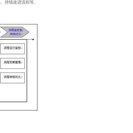
果、持续改进流程等。