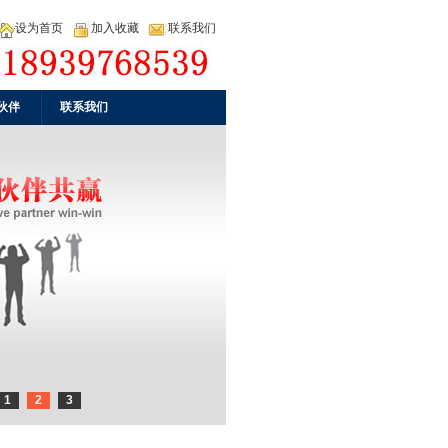
设为首页
加入收藏
联系我们
伙伴
联系我们
1
2
3