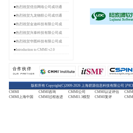
●
热烈祝贺优信网络公司成功通
●
热烈祝贺九龙物联公司成功通
●
热烈祝贺金迪科技有限公司成
●
热烈祝贺兴泰科技有限公司成
●
热烈祝贺华图科技有限公司成
●
Introduction to CMMI v2.0
版权所有 Copyright(C)2009-2026 上海碧源信息科技有限公司
沪IC
CMMI
CMMI咨询
CMMI公司
CMMI认证评估
CM
CMMI上海中国
CMMI过程改进
CMMI1.3模型
CMMI复评
CMM