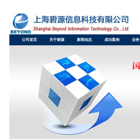
公司首页
关于碧源
新闻动态
成功案例
业务