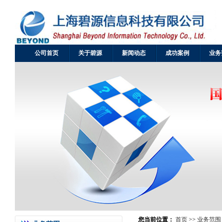
公司首页
关于碧源
新闻动态
成功案例
业务
您当前位置：
首页
>>
业务范围