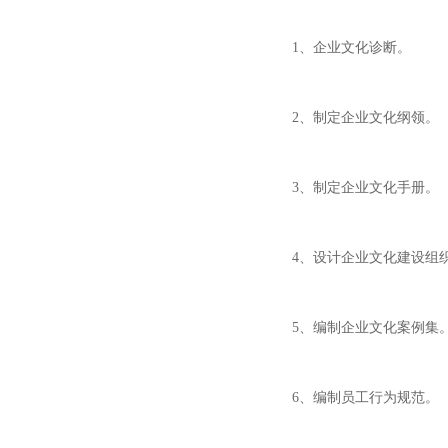
1、企业文化诊断。
2、制定企业文化纲领。
3、制定企业文化手册。
4、设计企业文化建设组
5、编制企业文化案例集
6、编制员工行为规范。