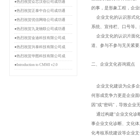
●热烈祝贺众芯汉创公司成功通
的事，是形象工程，企业
●热烈祝贺正泰中自公司成功通
企业文化的认识形式化。
●热烈祝贺优信网络公司成功通
系统、宣传栏、口号等。
●热烈祝贺九龙物联公司成功通
企业文化的认识片面化
●热烈祝贺金迪科技有限公司成
道、参与不参与无关紧要
●热烈祝贺兴泰科技有限公司成
●热烈祝贺华图科技有限公司成
二、企业文化咨询观点
●Introduction to CMMI v2.0
企业文化建设为众多企
何形成竞争力更是企业面
因”或“密码”，导致企业
通过构建“企业文化诊断
事企业文化诊断、文化体
化考核系统建设等企业文