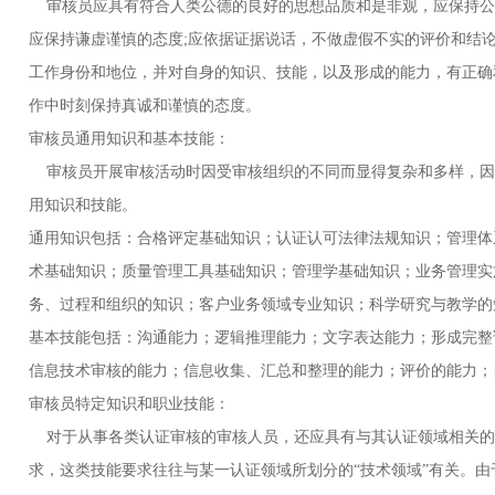
审核员应具有符合人类公德的良好的思想品质和是非观，应保持公
应保持谦虚谨慎的态度;应依据证据说话，不做虚假不实的评价和结论
工作身份和地位，并对自身的知识、技能，以及形成的能力，有正确
作中时刻保持真诚和谨慎的态度。
审核员通用知识和基本技能：
审核员开展审核活动时因受审核组织的不同而显得复杂和多样，因
用知识和技能。
通用知识包括：合格评定基础知识；认证认可法律法规知识；管理体
术基础知识；质量管理工具基础知识；管理学基础知识；业务管理实
务、过程和组织的知识；客户业务领域专业知识；科学研究与教学的
基本技能包括：沟通能力；逻辑推理能力；文字表达能力；形成完整
信息技术审核的能力；信息收集、汇总和整理的能力；评价的能力；
审核员特定知识和职业技能：
对于从事各类认证审核的审核人员，还应具有与其认证领域相关的
求，这类技能要求往往与某一认证领域所划分的“技术领域”有关。