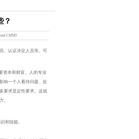
些？
nd CMMI
员、认证决定人员等。可
要资本和财富。人的专业
影响一个人看待问题、处
多要求是定性要求。这就
力。
知识和技能。