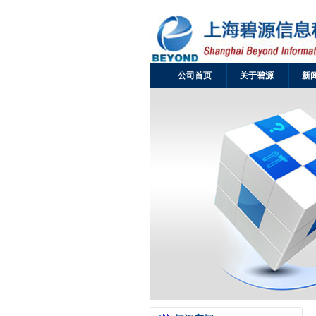
公司首页
关于碧源
新